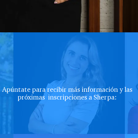
Apúntate para recibir más información y las
próximas inscripciones a Sherpa: