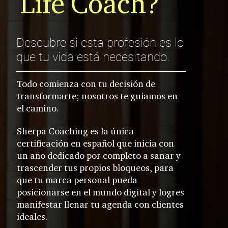
Life Coach?
Descubre si esta profesión es lo
que tu vida está necesitando.
Todo comienza con tu decisión de
transformarte; nosotros te guiamos en
el camino.
Sherpa Coaching
es la única
certificación en español que inicia con
un año dedicado por completo a sanar y
trascender tus propios bloqueos, para
que tu marca personal pueda
posicionarse en el mundo digital y logres
manifestar llenar tu agenda con clientes
ideales.