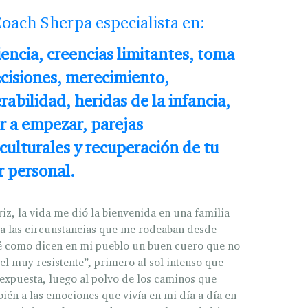
 Coach Sherpa
especialista en:
iencia, creencias limitantes, toma
cisiones, merecimiento,
rabilidad, heridas de la infancia,
r a empezar, parejas
culturales y recuperación de tu
 personal.
iz, la vida me dió la bienvenida en una familia
a las circunstancias que me rodeaban desde
é como dicen en mi pueblo un buen cuero que no
el muy resistente”, primero al sol intenso que
 expuesta, luego al polvo de los caminos que
bién a las emociones que vivía en mi día a día en