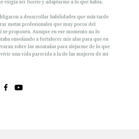
 exigía ser fuerte y adaptarme a lo que había.
bligaron a desarrollar habilidades que más tarde
rar metas profesionales que muy pocos del
í se proponen. Aunque en ese momento no lo
staba enseñando a fortalecer mis alas para que en
varan sobre las montañas para alejarme de lo que
vivir una vida parecida a la de las mujeres de mi