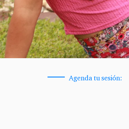
Agenda tu sesión: