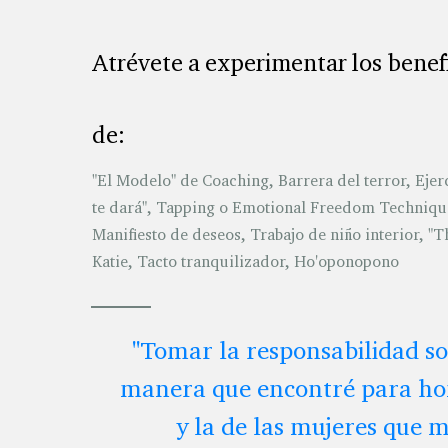
Atrévete a experimentar los benef
de:
"El Modelo" de Coaching, Barrera del terror, Ejerc
te dará", Tapping o Emotional Freedom Techniqu
Manifiesto de deseos, Trabajo de niño interior, "
Katie, Tacto tranquilizador, Ho'oponopono
"Tomar la responsabilidad so
manera que encontré para ho
y la de las mujeres que m