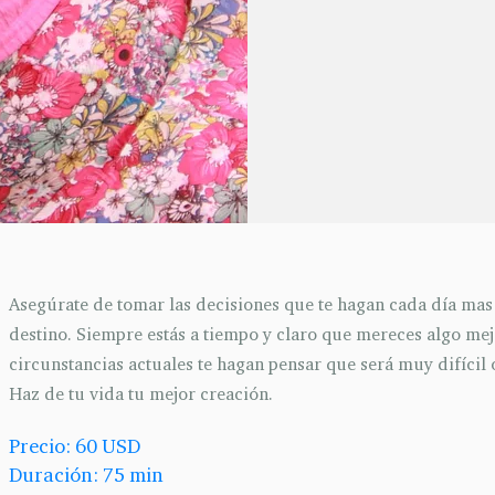
Asegúrate de tomar las decisiones que te hagan cada día mas
destino. Siempre estás a tiempo y claro que mereces algo me
circunstancias actuales te hagan pensar que será muy difícil 
Haz de tu vida tu mejor creación.
Precio: 60 USD
Duración: 75 min