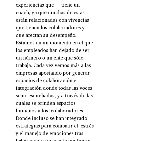
experiencias que      tiene un 
coach, ya que muchas de estas 
están relacionadas con vivencias 
que tienen los colaboradores y 
que afectan su desempeño. 
Estamos en un momento en el que 
los empleados han dejado de ser 
un número o un ente que sólo 
trabaja. Cada vez vemos más a las 
empresas apostando por generar 
espacios de colaboración e 
integración donde todas las voces 
sean  escuchadas, y a través de las 
cuáles se brinden espacios 
humanos a los  colaboradores. 
Donde incluso se han integrado 
estrategias para combatir el  estrés 
y el manejo de emociones tras 