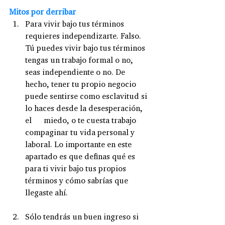
Mitos por derribar
Para vivir bajo tus términos 
requieres independizarte. Falso. 
Tú puedes vivir bajo tus términos 
tengas un trabajo formal o no, 
seas independiente o no. De 
hecho, tener tu propio negocio 
puede sentirse como esclavitud si 
lo haces desde la desesperación, 
el      miedo, o te cuesta trabajo 
compaginar tu vida personal y 
laboral. Lo importante en este 
apartado es que definas qué es 
para ti vivir bajo tus propios 
términos y cómo sabrías que 
llegaste ahí. 
Sólo tendrás un buen ingreso si 