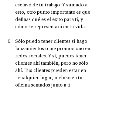
esclavo de tu trabajo. Y sumado a 
esto, otro punto importante es que 
definas qué es el éxito para ti, y 
cómo se representará en tu vida.
Sólo puedo tener clientes si hago 
lanzamientos o me promociono en 
redes sociales. Y sí, puedes tener 
clientes ahí también, pero no sólo 
ahí. Tus clientes pueden estar en    
  cualquier lugar, incluso en tu 
oficina sentados junto a ti.