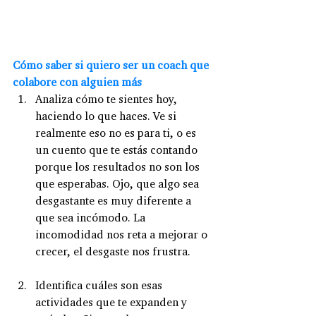
Cómo saber si quiero ser un coach que 
colabore con alguien más
Analiza cómo te sientes hoy, 
haciendo lo que haces. Ve si 
realmente eso no es para ti, o es 
un cuento que te estás contando 
porque los resultados no son los 
que esperabas. Ojo, que algo sea 
desgastante es muy diferente a 
que sea incómodo. La 
incomodidad nos reta a mejorar o 
crecer, el desgaste nos frustra.
Identifica cuáles son esas 
actividades que te expanden y 