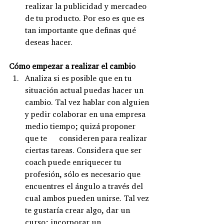
realizar la publicidad y mercadeo 
de tu producto. Por eso es que es 
tan importante que definas qué 
deseas hacer.
Cómo empezar a realizar el cambio
Analiza si es posible que en tu 
situación actual puedas hacer un 
cambio. Tal vez hablar con alguien 
y pedir colaborar en una empresa 
medio tiempo; quizá proponer 
que te      consideren para realizar 
ciertas tareas. Considera que ser 
coach puede enriquecer tu 
profesión, sólo es necesario que 
encuentres el ángulo a través del 
cual ambos pueden unirse. Tal vez 
te gustaría crear algo, dar un 
curso; incorporar un 