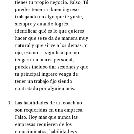
tienes tu propio negocio. Falso. Tú 
puedes tener un buen ingreso 
trabajando en algo que te guste, 
siempre y cuando logres 
identificar qué es lo que quieres 
hacer que se te da de manera muy 
natural y que sirve a los demás. Y 
ojo, eso no      significa que no 
tengas una marca personal, 
puedes incluso dar sesiones y que 
tu principal ingreso venga de 
tener un trabajo fijo siendo 
contratada por alguien más.
Las habilidades de un coach no 
son requeridas en una empresa. 
Falso. Hoy más que nunca las 
empresas requieren de los 
conocimientos, habilidades y 