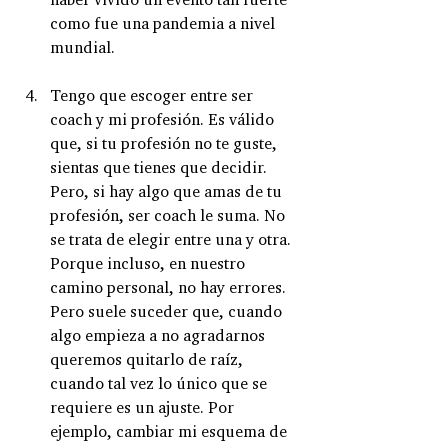
haber vivido un evento tan fuerte 
como fue una pandemia a nivel 
mundial.
Tengo que escoger entre ser 
coach y mi profesión. Es válido 
que, si tu profesión no te guste, 
sientas que tienes que decidir. 
Pero, si hay algo que amas de tu 
profesión, ser coach le suma. No 
se trata de elegir entre una y otra. 
Porque incluso, en nuestro 
camino personal, no hay errores. 
Pero suele suceder que, cuando 
algo empieza a no agradarnos 
queremos quitarlo de raíz, 
cuando tal vez lo único que se 
requiere es un ajuste. Por 
ejemplo, cambiar mi esquema de 