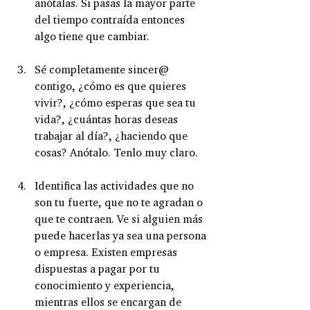
anótalas. Si pasas la mayor parte 
del tiempo contraída entonces 
algo tiene que cambiar. 
Sé completamente sincer@ 
contigo, ¿cómo es que quieres 
vivir?, ¿cómo esperas que sea tu 
vida?, ¿cuántas horas deseas 
trabajar al día?, ¿haciendo que 
cosas? Anótalo. Tenlo muy claro.
Identifica las actividades que no 
son tu fuerte, que no te agradan o 
que te contraen. Ve si alguien más 
puede hacerlas ya sea una persona 
o empresa. Existen empresas 
dispuestas a pagar por tu 
conocimiento y experiencia, 
mientras ellos se encargan de 