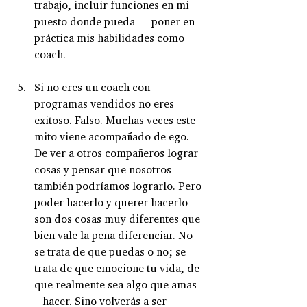
trabajo, incluir funciones en mi 
puesto donde pueda      poner en 
práctica mis habilidades como 
coach.
Si no eres un coach con 
programas vendidos no eres 
exitoso. Falso. Muchas veces este 
mito viene acompañado de ego. 
De ver a otros compañeros lograr 
cosas y pensar que nosotros 
también podríamos lograrlo. Pero 
poder hacerlo y querer hacerlo 
son dos cosas muy diferentes que 
bien vale la pena diferenciar. No 
se trata de que puedas o no; se 
trata de que emocione tu vida, de 
que realmente sea algo que amas   
   hacer. Sino volverás a ser 