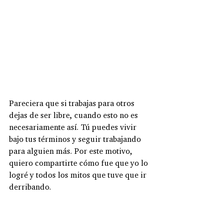
Pareciera que si trabajas para otros 
dejas de ser libre, cuando esto no es 
necesariamente así. Tú puedes vivir 
bajo tus términos y seguir trabajando 
para alguien más. Por este motivo, 
quiero compartirte cómo fue que yo lo 
logré y todos los mitos que tuve que ir 
derribando.